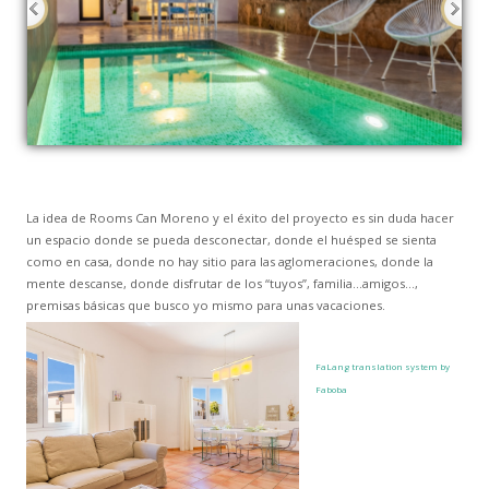
La idea de Rooms Can Moreno y el éxito del proyecto es sin duda hacer
un espacio donde se pueda desconectar, donde el huésped se sienta
como en casa, donde no hay sitio para las aglomeraciones, donde la
mente descanse, donde disfrutar de los “tuyos”, familia…amigos…,
premisas básicas que busco yo mismo para unas vacaciones.
FaLang translation system by
Faboba