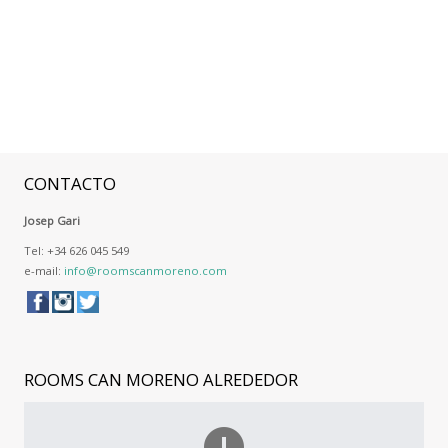
CONTACTO
Josep Gari
Tel: +34 626 045 549
e-mail:
info@roomscanmoreno.com
ROOMS
CAN MORENO ALREDEDOR